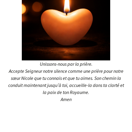
Unissons-nous par la prière.
Accepte Seigneur notre silence comme une prière pour notre
sœur Nicole que tu connais et que tu aimes. Son chemin la
conduit maintenant jusqu’à toi, accueille-la dans ta clarté et
la paix de ton Royaume.
Amen