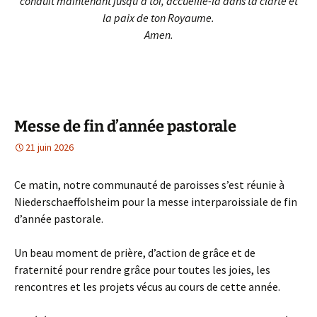
conduit maintenant jusqu’à toi, accueille-la dans ta clarté et
la paix de ton Royaume.
Amen.
Messe de fin d’année pastorale
21 juin 2026
Ce matin, notre communauté de paroisses s’est réunie à
Niederschaeffolsheim pour la messe interparoissiale de fin
d’année pastorale.
Un beau moment de prière, d’action de grâce et de
fraternité pour rendre grâce pour toutes les joies, les
rencontres et les projets vécus au cours de cette année.