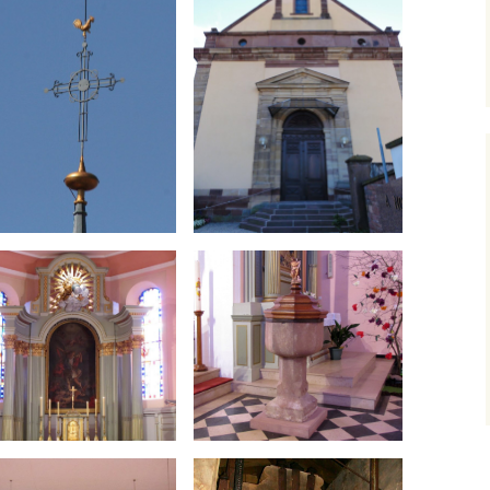
La Mense 