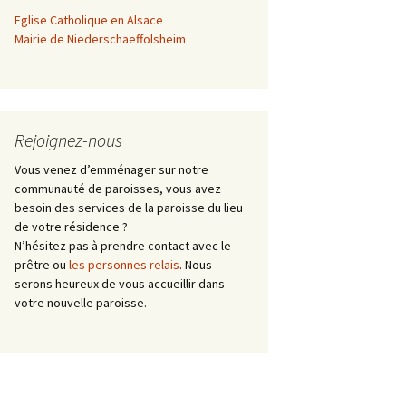
Eglise Catholique en Alsace
curiale
Mairie de Niederschaeffolsheim
Rejoignez-nous
Vous venez d’emménager sur notre
communauté de paroisses, vous avez
besoin des services de la paroisse du lieu
de votre résidence ?
N’hésitez pas à prendre contact avec le
prêtre ou
les personnes relais
. Nous
serons heureux de vous accueillir dans
votre nouvelle paroisse.