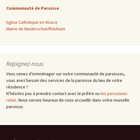
Communauté de Paroisse
Eglise Catholique en Alsace
Mairie de Niederschaeffolsheim
Rejoignez-nous
Vous venez d’emménager sur notre communauté de paroisses,
vous avez besoin des services de la paroisse du lieu de votre
résidence ?
N’hésitez pas à prendre contact avec le prêtre ou
les personnes
relais
. Nous serons heureux de vous accueillir dans votre nouvelle
paroisse.