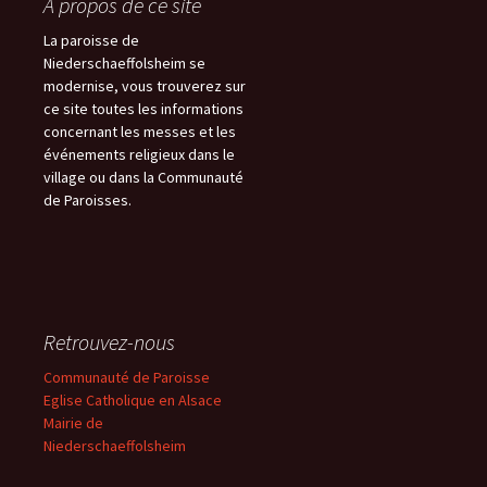
À propos de ce site
La paroisse de
Niederschaeffolsheim se
modernise, vous trouverez sur
ce site toutes les informations
concernant les messes et les
événements religieux dans le
village ou dans la Communauté
de Paroisses.
Retrouvez-nous
Communauté de Paroisse
Eglise Catholique en Alsace
Mairie de
Niederschaeffolsheim