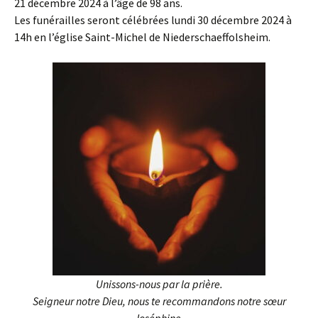
21 décembre 2024 à l’âge de 98 ans.
Les funérailles seront célébrées lundi 30 décembre 2024 à
14h en l’église Saint-Michel de Niederschaeffolsheim.
Unissons-nous par la prière.
Seigneur notre Dieu, nous te recommandons notre sœur