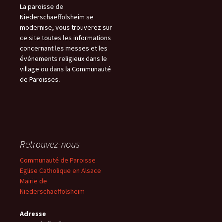
La paroisse de
Niederschaeffolsheim se
modernise, vous trouverez sur
ce site toutes les informations
concernant les messes et les
événements religieux dans le
village ou dans la Communauté
de Paroisses.
Retrouvez-nous
Communauté de Paroisse
Eglise Catholique en Alsace
Mairie de
Niederschaeffolsheim
Adresse