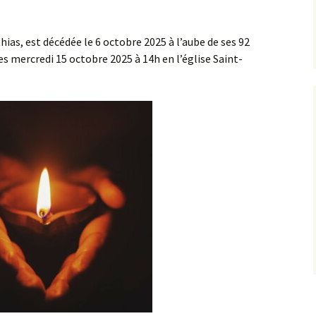
La Mense
s, est décédée le 6 octobre 2025 à l’aube de ses 92
es mercredi 15 octobre 2025 à 14h en l’église Saint-