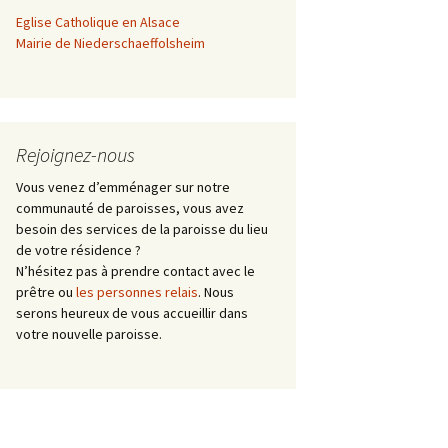
Eglise Catholique en Alsace
 curiale
Mairie de Niederschaeffolsheim
Rejoignez-nous
Vous venez d’emménager sur notre
communauté de paroisses, vous avez
besoin des services de la paroisse du lieu
de votre résidence ?
N’hésitez pas à prendre contact avec le
prêtre ou
les personnes relais
. Nous
serons heureux de vous accueillir dans
votre nouvelle paroisse.