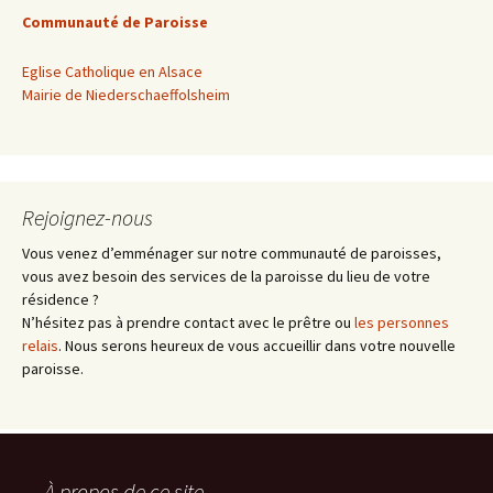
Communauté de Paroisse
Eglise Catholique en Alsace
Mairie de Niederschaeffolsheim
Rejoignez-nous
Vous venez d’emménager sur notre communauté de paroisses,
vous avez besoin des services de la paroisse du lieu de votre
résidence ?
N’hésitez pas à prendre contact avec le prêtre ou
les personnes
relais
. Nous serons heureux de vous accueillir dans votre nouvelle
paroisse.
À propos de ce site