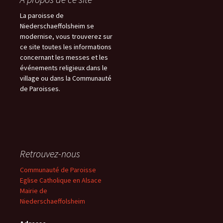
La paroisse de
Niederschaeffolsheim se
modernise, vous trouverez sur
ce site toutes les informations
concernant les messes et les
événements religieux dans le
village ou dans la Communauté
de Paroisses.
Retrouvez-nous
Communauté de Paroisse
Eglise Catholique en Alsace
Mairie de
Niederschaeffolsheim