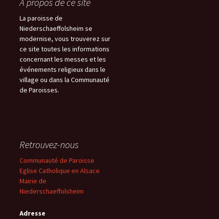
À propos de ce site
La paroisse de
Niederschaeffolsheim se
modernise, vous trouverez sur
ce site toutes les informations
concernant les messes et les
événements religieux dans le
village ou dans la Communauté
de Paroisses.
Retrouvez-nous
Communauté de Paroisse
Eglise Catholique en Alsace
Mairie de
Niederschaeffolsheim
Adresse