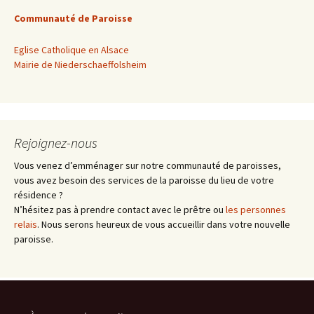
Communauté de Paroisse
Eglise Catholique en Alsace
Mairie de Niederschaeffolsheim
Rejoignez-nous
Vous venez d’emménager sur notre communauté de paroisses,
vous avez besoin des services de la paroisse du lieu de votre
résidence ?
N’hésitez pas à prendre contact avec le prêtre ou
les personnes
relais
. Nous serons heureux de vous accueillir dans votre nouvelle
paroisse.