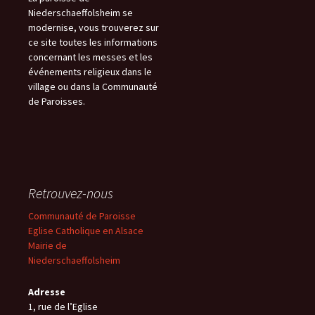
Niederschaeffolsheim se
modernise, vous trouverez sur
ce site toutes les informations
concernant les messes et les
événements religieux dans le
village ou dans la Communauté
de Paroisses.
Retrouvez-nous
Communauté de Paroisse
Eglise Catholique en Alsace
Mairie de
Niederschaeffolsheim
Adresse
1, rue de l’Eglise