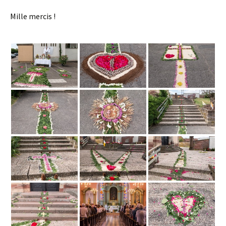
Mille mercis !