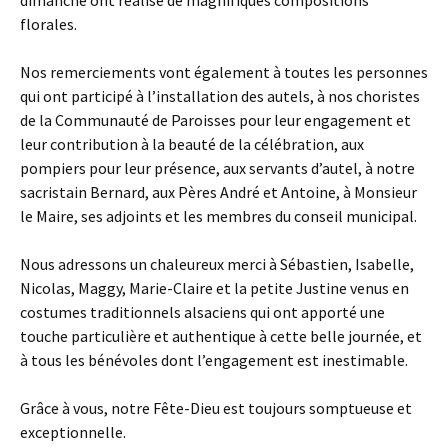
dimanche ont réalisé de magnifiques compositions
florales.
Nos remerciements vont également à toutes les personnes
qui ont participé à l’installation des autels, à nos choristes
de la Communauté de Paroisses pour leur engagement et
leur contribution à la beauté de la célébration, aux
pompiers pour leur présence, aux servants d’autel, à notre
sacristain Bernard, aux Pères André et Antoine, à Monsieur
le Maire, ses adjoints et les membres du conseil municipal.
Nous adressons un chaleureux merci à Sébastien, Isabelle,
Nicolas, Maggy, Marie-Claire et la petite Justine venus en
costumes traditionnels alsaciens qui ont apporté une
touche particulière et authentique à cette belle journée, et
à tous les bénévoles dont l’engagement est inestimable.
Grâce à vous, notre Fête-Dieu est toujours somptueuse et
exceptionnelle.