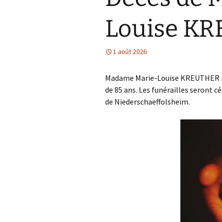
Louise K
1 août 2026
Madame Marie-Louise KREUTHER n
de 85 ans. Les funérailles seront cé
de Niederschaeffolsheim.