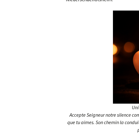
Uni
Accepte Seigneur notre silence com
que tu aimes. Son chemin la conduit 