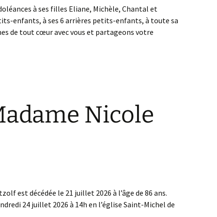
léances à ses filles Eliane, Michèle, Chantal et
tits-enfants, à ses 6 arrières petits-enfants, à toute sa
es de tout cœur avec vous et partageons votre
Madame Nicole
 est décédée le 21 juillet 2026 à l’âge de 86 ans.
ndredi 24 juillet 2026 à 14h en l’église Saint-Michel de