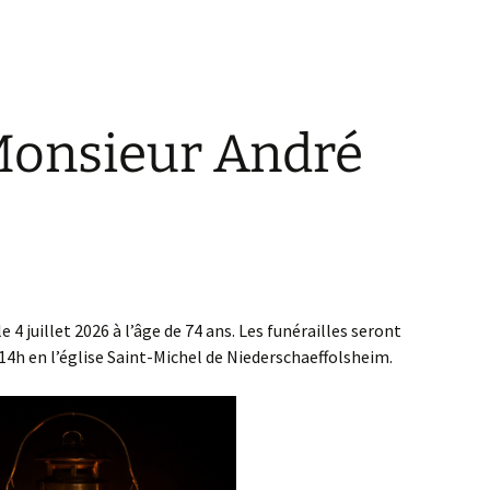
Monsieur André
4 juillet 2026 à l’âge de 74 ans. Les funérailles seront
 14h en l’église Saint-Michel de Niederschaeffolsheim.