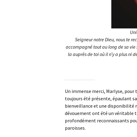
Uni
Seigneur notre Dieu, nous te r
accompagné tout au long de sa vie su
la auprès de toi où il n’y a plus ni 
Un immense merci, Marlyse, pour to
toujours été présente, épaulant sa
bienveillance et une disponibilit
dévouement ont été un véritable t
profondément reconnaissants pour
paroisses.