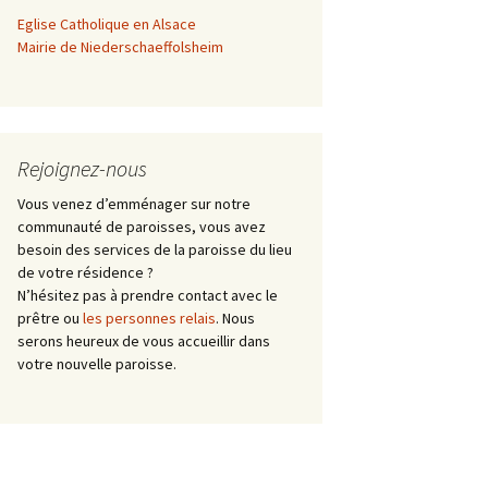
Eglise Catholique en Alsace
 curiale
Mairie de Niederschaeffolsheim
Rejoignez-nous
Vous venez d’emménager sur notre
communauté de paroisses, vous avez
besoin des services de la paroisse du lieu
de votre résidence ?
N’hésitez pas à prendre contact avec le
prêtre ou
les personnes relais
. Nous
serons heureux de vous accueillir dans
votre nouvelle paroisse.