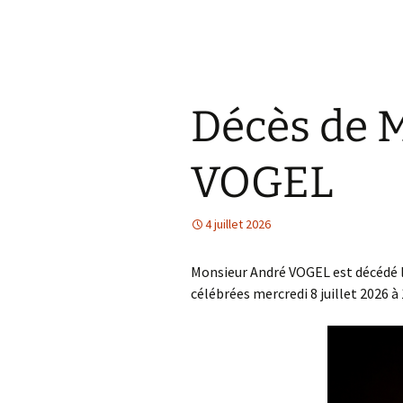
Décès de 
VOGEL
4 juillet 2026
Monsieur André VOGEL est décédé le 
célébrées mercredi 8 juillet 2026 à