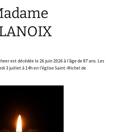
 Madame
 LANOIX
r est décédée le 26 juin 2026 à l’âge de 87 ans. Les
i 3 juillet à 14h en l’église Saint-Michel de