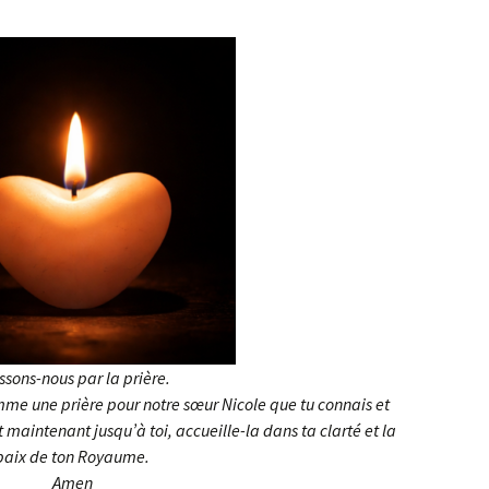
ssons-nous par la prière.
me une prière pour notre sœur Nicole que tu connais et
maintenant jusqu’à toi, accueille-la dans ta clarté et la
paix de ton Royaume.
Amen